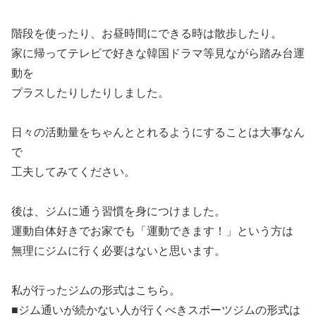
階段を使ったり、お昼時間にできる時は散歩したり。
家に帰ってテレビで好きな韓国ドラマ等見ながら踏み台運
動を
プラスしたりしたりしました。
日々の活動量をちゃんととれるようにすることは大事なん
で
工夫してみてください。
後は、ジムに通う習慣を身につけました。
運動自体好きでお家でも「運動できます！」という方は
無理にジムに行く必要はないと思います。
私が行ったジムの形式はこちら。
■ジム通いが続かない人が行くべきスポーツジムの形式は