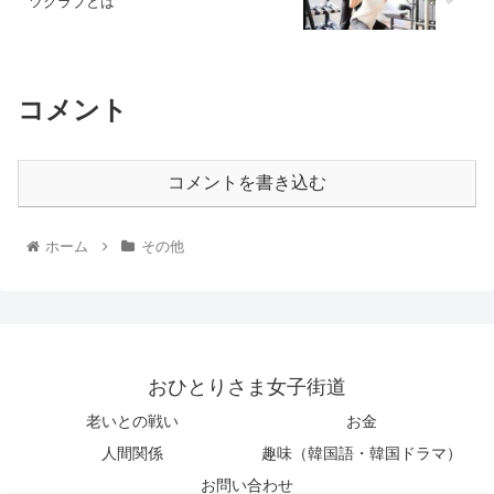
ツクラブとは
コメント
コメントを書き込む
ホーム
その他
おひとりさま女子街道
老いとの戦い
お金
人間関係
趣味（韓国語・韓国ドラマ）
お問い合わせ