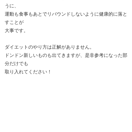
うに、
運動も食事もあとでリバウンドしないように健康的に落と
すことが
大事です。
ダイエットのやり方は正解がありません。
ドンドン新しいものも出てきますが、是非参考になった部
分だけでも
取り入れてください！