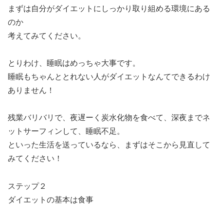
まずは自分がダイエットにしっかり取り組める環境にある
のか
考えてみてください。
とりわけ、睡眠はめっちゃ大事です。
睡眠もちゃんととれない人がダイエットなんてできるわけ
ありません！
残業バリバリで、夜遅ーく炭水化物を食べて、深夜までネ
ットサーフィンして、睡眠不足。
といった生活を送っているなら、まずはそこから見直して
みてください！
ステップ２
ダイエットの基本は食事