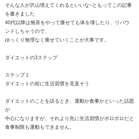
そんな人が沢山増えてくれるといいな~ともってこの記事
を書きました
40代以降は無茶をやって痩せても体を壊したり、リバウ
ンドしちゃうので、
ゆっくり無理なく痩せていくことが大事です。
ダイエットの3ステップ
ステップ１
ダイエットの前に生活習慣を見直そう
ダイエットのことを語るとき、運動か食事かといった話題
が
中心になりますが、それより先に生活習慣がボロボロだと
食事制限も運動もできません。