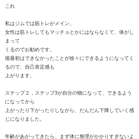
これ
私はジムでは筋トレがメイン。
女性は筋トレしてもマッチョとかにはならなくて、体がし
まって
くるのでお勧めです。
後最初はできなかったことが徐々にできるようになってく
るので、自己肯定感も
上がります。
ステップ２，ステップ3が自分の物になって、できるよう
になってから
上がったり下がったりしながら、だんだん下降していく感
じになりました。
年齢があがってきたら、まず体に無理がかかりすぎないよ