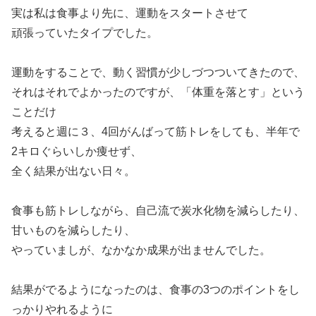
実は私は食事より先に、運動をスタートさせて
頑張っていたタイプでした。
運動をすることで、動く習慣が少しづつついてきたので、
それはそれでよかったのですが、「体重を落とす」という
ことだけ
考えると週に３、4回がんばって筋トレをしても、半年で
2キロぐらいしか痩せず、
全く結果が出ない日々。
食事も筋トレしながら、自己流で炭水化物を減らしたり、
甘いものを減らしたり、
やっていましが、なかなか成果が出ませんでした。
結果がでるようになったのは、食事の3つのポイントをし
っかりやれるように