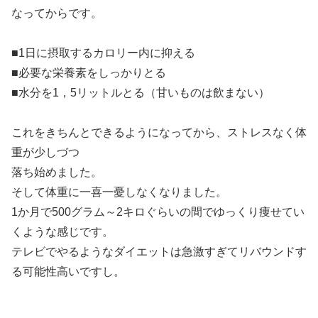
なってからです。
■1日に摂取するカロリー内に抑える
■必要な栄養素をしっかりとる
■水分を1，5リットルとる（甘いものは飲まない）
これをきちんとできるようになってから、ストレスなく体
重が少しづつ
落ち始めました。
そして体重に一喜一憂しなくなりました。
1か月で500グラム～2キロぐらいの間でゆっくり痩せてい
くような感じです。
テレビでやるようなダイエットは急激すぎてリバウンドす
る可能性高いですし。