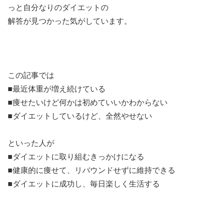
っと自分なりのダイエットの
解答が見つかった気がしています。
この記事では
■最近体重が増え続けている
■痩せたいけど何かは初めていいかわからない
■ダイエットしているけど、全然やせない
といった人が
■ダイエットに取り組むきっかけになる
■健康的に痩せて、リバウンドせずに維持できる
■ダイエットに成功し、毎日楽しく生活する