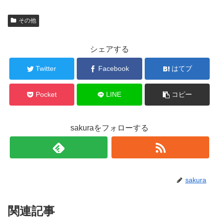
その他
シェアする
Twitter
Facebook
はてブ
Pocket
LINE
コピー
sakuraをフォローする
sakura
関連記事