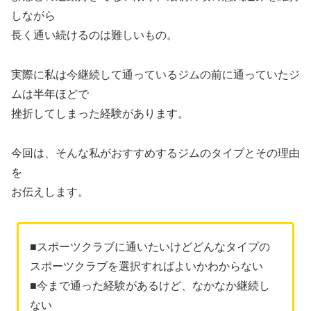
しながら
長く通い続けるのは難しいもの。
実際に私は今継続して通っているジムの前に通っていたジ
ムは半年ほどで
挫折してしまった経験があります。
今回は、そんな私がおすすめするジムのタイプとその理由
を
お伝えします。
■スポーツクラブに通いたいけどどんなタイプの
スポーツクラブを選択すればよいかわからない
■今まで通った経験があるけど、なかなか継続し
ない