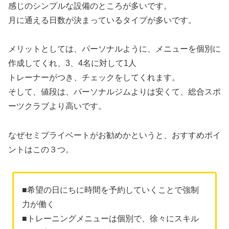
感じのシンプルな設備のところが多いです。
月に通える日数が決まっているタイプが多いです。
メリットとしては、パーソナルように、メニューを個別に
作成してくれ、3、4名に対して1人
トレーナーがつき、チェックをしてくれます。
そして、値段は、パーソナルジムよりは安くて、総合スポ
ーツクラブより高いです。
なぜセミプライベートがお勧めかというと、おすすめポイ
ントはこの３つ。
■希望の日にちに時間を予約していくことで強制
力が働く
■トレーニングメニューは個別で、徐々にスキル