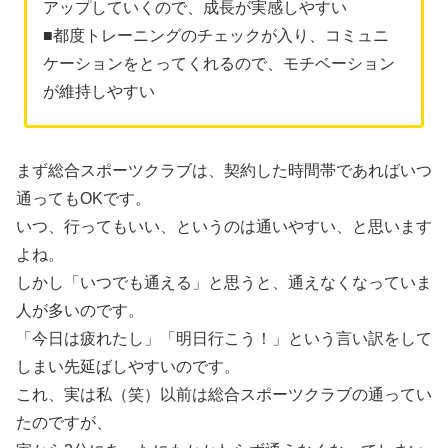
アップしていくので、成長が実感しやすい
■都度トレーニングのチェックが入り、コミュニ
ケーションをとってくれるので、モチベーション
が維持しやすい
まず総合スポーツクラブは、契約した時間帯であればいつ
通ってもOKです。
いつ、行ってもいい、というのは通いやすい、と思います
よね。
しかし「いつでも通える」と思うと、通えなくなっていま
人が多いのです。
「今日は疲れたし」「明日行こう！」という言い訳をして
しまい先延ばしやすいのです。
これ、実は私（笑）以前は総合スポーツクラブの通ってい
たのですが、