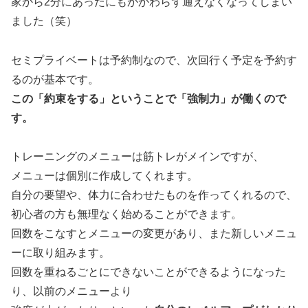
家から2分にあったにもかかわらず通えなくなってしまい
ました（笑）
セミプライベートは予約制なので、次回行く予定を予約す
るのが基本です。
この「約束をする」ということで「強制力」が働くので
す。
トレーニングのメニューは筋トレがメインですが、
メニューは個別に作成してくれます。
自分の要望や、体力に合わせたものを作ってくれるので、
初心者の方も無理なく始めることができます。
回数をこなすとメニューの変更があり、また新しいメニュ
ーに取り組みます。
回数を重ねるごとにできないことができるようになった
り、以前のメニューより