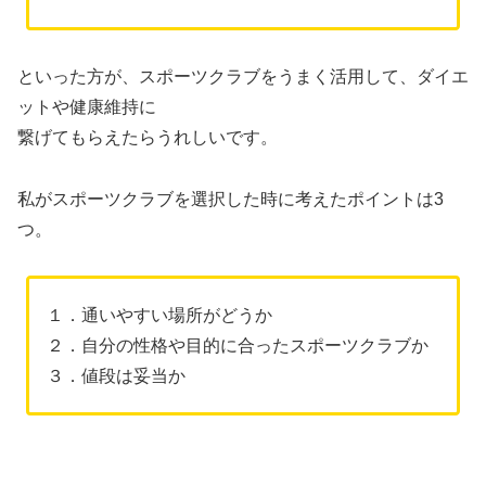
といった方が、スポーツクラブをうまく活用して、ダイエ
ットや健康維持に
繋げてもらえたらうれしいです。
私がスポーツクラブを選択した時に考えたポイントは3
つ。
１．通いやすい場所がどうか
２．自分の性格や目的に合ったスポーツクラブか
３．値段は妥当か