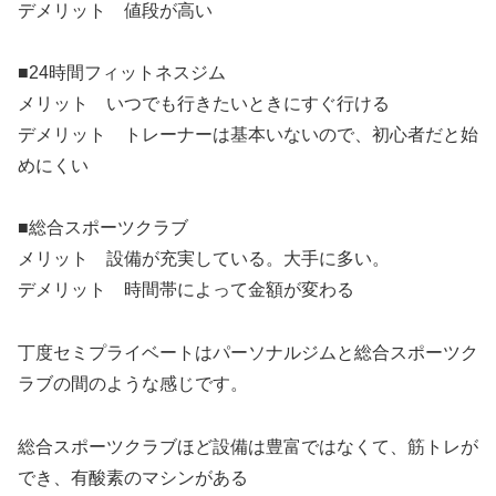
デメリット 値段が高い
■24時間フィットネスジム
メリット いつでも行きたいときにすぐ行ける
デメリット トレーナーは基本いないので、初心者だと始
めにくい
■総合スポーツクラブ
メリット 設備が充実している。大手に多い。
デメリット 時間帯によって金額が変わる
丁度セミプライベートはパーソナルジムと総合スポーツク
ラブの間のような感じです。
総合スポーツクラブほど設備は豊富ではなくて、筋トレが
でき、有酸素のマシンがある