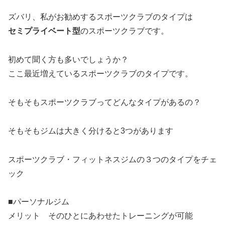
ズバリ、私がお勧めするスポーツクラブのタイプは
セミプライベート型
のスポーツクラブです。
初めて聞く方も多いでしょうか？
ここ最近増えているスポーツクラブのタイプです。
そもそもスポーツクラブってどんなタイプがあるの？
そもそもジムは大きく分けると3つがあります
スポーツクラブ・フィットネスジムの３つのタイプをチェ
ック
■パーソナルジム
メリット そのひとにあわせたトレーニングが可能