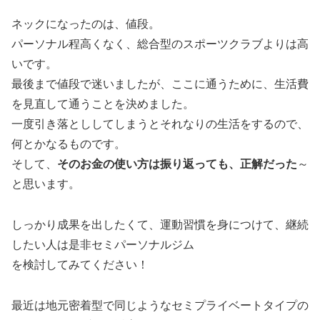
ネックになったのは、値段。
パーソナル程高くなく、総合型のスポーツクラブよりは高
いです。
最後まで値段で迷いましたが、ここに通うために、生活費
を見直して通うことを決めました。
一度引き落とししてしまうとそれなりの生活をするので、
何とかなるものです。
そして、
そのお金の使い方は振り返っても、正解だった
～
と思います。
しっかり成果を出したくて、運動習慣を身につけて、継続
したい人は是非セミパーソナルジム
を検討してみてください！
最近は地元密着型で同じようなセミプライベートタイプの