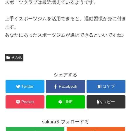
スポーツクラブは最近増えているようです。
上手くスポーツジムを活用できると、運動習慣が身に付き
ます。
あなたにあったスポーツジムが選択できるといいですね♪
その他
シェアする
Twitter
Facebook
はてブ
Pocket
LINE
コピー
sakuraをフォローする